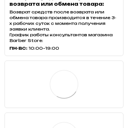
возврата или обмена товара:
Возврат средств после возврата или
обмена товара производится в течение 3-
х рабочих суток с момента получения
заявки клиента.
График работы консультантов магазина
Barber Store:
ПН-ВС:
10:00–19:00