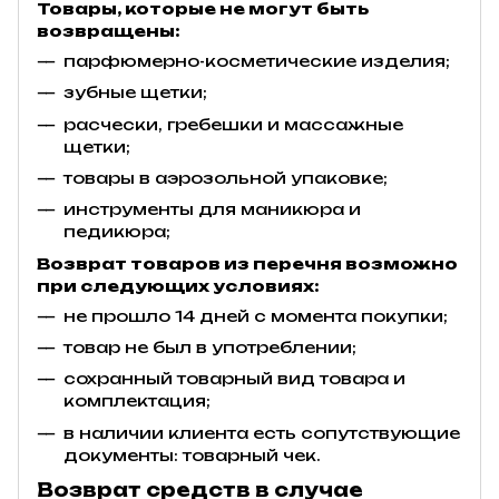
Товары, которые не могут быть
возвращены:
парфюмерно-косметические изделия;
зубные щетки;
расчески, гребешки и массажные
щетки;
товары в аэрозольной упаковке;
инструменты для маникюра и
педикюра;
Возврат товаров из перечня возможно
при следующих условиях:
не прошло 14 дней с момента покупки;
товар не был в употреблении;
сохранный товарный вид товара и
комплектация;
в наличии клиента есть сопутствующие
документы: товарный чек.
Возврат средств в случае