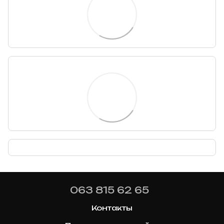
063 815 62 65
Контакты