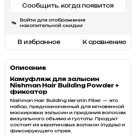
Сообщить, когда появится
Войти
для отображения
%
накопительной скидки
В избранное
К сравнению
Описание
Камуфляж для залысин
Nishman Hair Building Powder +
фиксатор
Nishman Hair Building Keratin Fiber — это
набор, предназначенный для мгновенной
маскировки залысин и придания волосам
визуального объема и густоты. Продукт
состоит из кератиновых волокон (пудры) и
фиксирующего спрея.