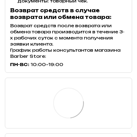
документы: товарный чек.
Возврат средств в случае
возврата или обмена товара:
Возврат средств после возврата или
обмена товара производится в течение 3-
х рабочих суток с момента получения
заявки клиента.
График работы консультантов магазина
Barber Store:
ПН-ВС:
10:00–19:00