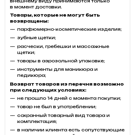
внешнему виду принимаются только
в момент доставки.
Товары, которые не могут быть
возвращены:
парфюмерно-косметические изделия;
зубные щетки;
расчески, гребешки и массажные
щетки;
товары в аэрозольной упаковке;
инструменты для маникюра и
педикюра;
Возврат товаров из перечня возможно
при следующих условиях:
не прошло 14 дней с момента покупки;
товар не был в употреблении;
сохранный товарный вид товара и
комплектация;
в наличии клиента есть сопутствующие