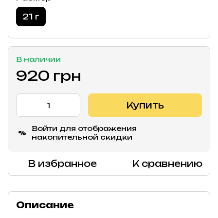
21 г
В наличии
920 грн
Купить
Войти
для отображения
%
накопительной скидки
В избранное
К сравнению
Описание