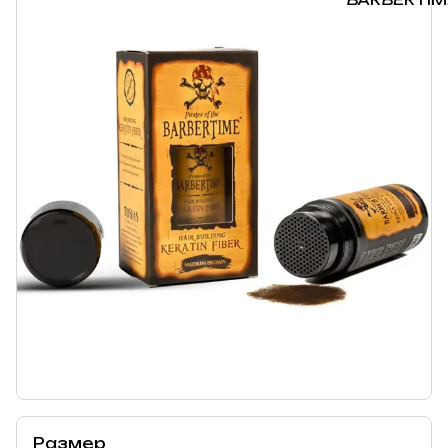
Размер