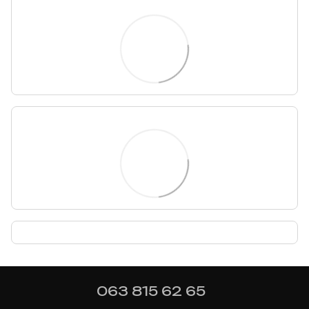
063 815 62 65