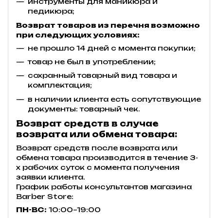
инструменты для маникюра и
педикюра;
Возврат товаров из перечня возможно
при следующих условиях:
не прошло 14 дней с момента покупки;
товар не был в употреблении;
сохранный товарный вид товара и
комплектация;
в наличии клиента есть сопутствующие
документы: товарный чек.
Возврат средств в случае
возврата или обмена товара:
Возврат средств после возврата или
обмена товара производится в течение 3-
х рабочих суток с момента получения
заявки клиента.
График работы консультантов магазина
Barber Store:
ПН-ВС:
10:00–19:00