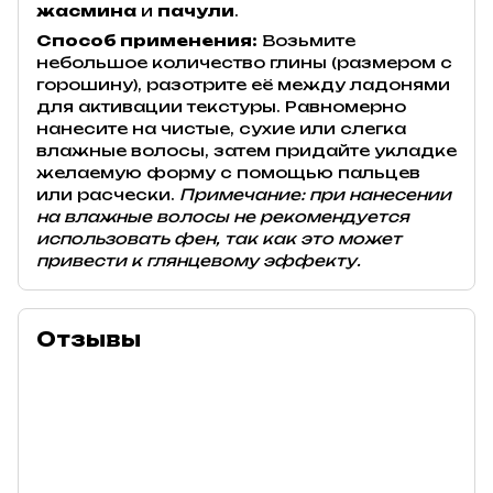
жасмина
и
пачули
.
Способ применения:
Возьмите
небольшое количество глины (размером с
горошину), разотрите её между ладонями
для активации текстуры. Равномерно
нанесите на чистые, сухие или слегка
влажные волосы, затем придайте укладке
желаемую форму с помощью пальцев
или расчески.
Примечание: при нанесении
на влажные волосы не рекомендуется
использовать фен, так как это может
привести к глянцевому эффекту.
Отзывы