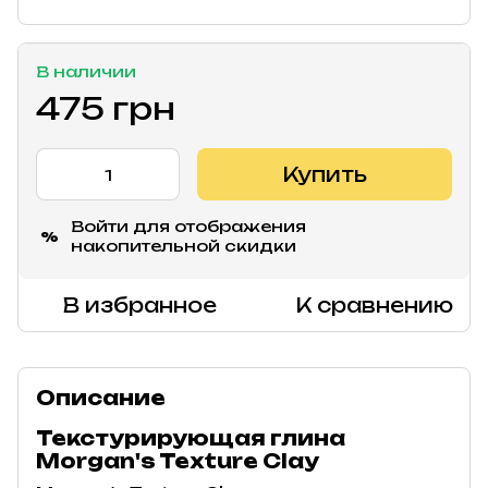
В наличии
475 грн
Купить
Войти
для отображения
%
накопительной скидки
В избранное
К сравнению
Описание
Текстурирующая глина
Morgan's Texture Clay