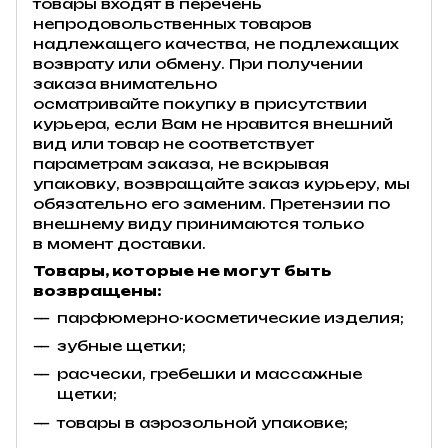
товары входят в перечень
непродовольственных товаров
надлежащего качества, не подлежащих
возврату или обмену. При получении
заказа внимательно
осматривайте покупку в присутствии
курьера, если Вам не нравится внешний
вид или товар не соответствует
параметрам заказа, не вскрывая
упаковку, возвращайте заказ курьеру, мы
обязательно его заменим. Претензии по
внешнему виду принимаются только
в момент доставки.
Товары, которые не могут быть
возвращены:
парфюмерно-косметические изделия;
зубные щетки;
расчески, гребешки и массажные
щетки;
товары в аэрозольной упаковке;