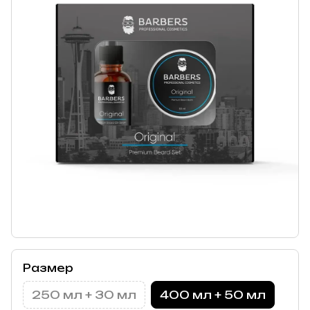
Размер
250 мл + 30 мл
400 мл + 50 мл