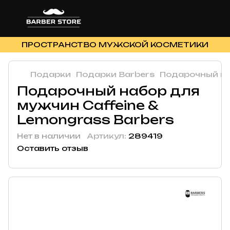
ПРОСТРАНСТВО МУЖСКОЙ КОСМЕТИКИ
Подарки
Подарки Barbers
Подарочный на
Подарочный набор для
мужчин Caffeine &
Lemongrass Barbers
Нет в наличии
Артикул:
289419
Оставить отзыв