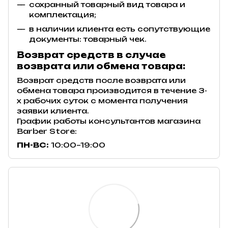
сохранный товарный вид товара и
комплектация;
в наличии клиента есть сопутствующие
документы: товарный чек.
Возврат средств в случае
возврата или обмена товара:
Возврат средств после возврата или
обмена товара производится в течение 3-
х рабочих суток с момента получения
заявки клиента.
График работы консультантов магазина
Barber Store:
ПН-ВС:
10:00–19:00