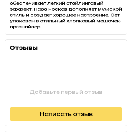
обеспечивает легкий стайлинговый
эффект. Пара носков дополняет мужской
стиль и создает хорошее настроение. Сет
упакован в стильный хлопковый мешочек-
органайзер.
Отзывы
Добавьте первый отзыв
Написать отзыв