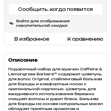
Сообщить, когда появится
Войти
для отображения
%
накопительной скидки
В избранное
К сравнению
Описание
Подарочный набор для мужчин Caffeine &
Lemongrass Barbers™ содержит шампунь
для волос Original, стайлинговый бальзам
для бороды и комфортные носки с
оригинальной надписью. Шампунь для
ежедневного использования бережно
очищает волосы и дарит блеск. Бальзам
для бороды на основе натуральных масел
обладает приятным ароматом и