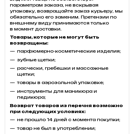
параметрам заказа, не вскрывая
упаковку, возвращайте заказ курьеру, мы
обязательно его заменим. Претензии по
внешнему виду принимаются только
в момент доставки.
Товары, которые не могут быть
возвращены:
парфюмерно-косметические изделия;
зубные щетки;
расчески, гребешки и массажные
щетки;
товары в аэрозольной упаковке;
инструменты для маникюра и
педикюра;
Возврат товаров из перечня возможно
при следующих условиях:
не прошло 14 дней с момента покупки;
товар не был в употреблении;