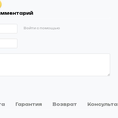
комментарий
Войти с помощью
та
Гарантия
Возврат
Консульта