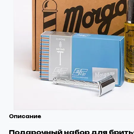
Описание
Подарочный набор для брить