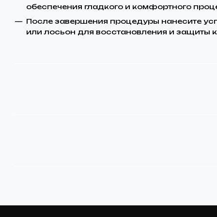
обеспечения гладкого и комфортного проц
После завершения процедуры нанесите у
или лосьон для восстановления и защиты 