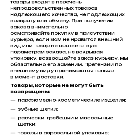
товары входят в перечень
непродовольственных товаров
надлежащего качества, не подлежащих
возврату или обмену. При получении
заказа внимательно
осматривайте покупку в присутствии
курьера, если Вам не нравится внешний
вид или товар не соответствует
параметрам заказа, не вскрывая
упаковку, возвращайте заказ курьеру, мы
обязательно его заменим. Претензии по
внешнему виду принимаются только
в момент доставки.
Товары, которые не могут быть
возвращены:
парфюмерно-косметические изделия;
зубные щетки;
расчески, гребешки и массажные
щетки;
товары в аэрозольной упаковке;