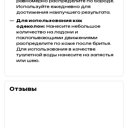
равномерно распределите по бороде.
Используйте ежедневно для
достижения наилучшего результата.
Для использования как
одеколон:
Нанесите небольшое
количество на ладони и
похлопывающими движениями
распределите по коже после бритья.
Для использования в качестве
туалетной воды нанесите на запястья
или шею.
Отзывы