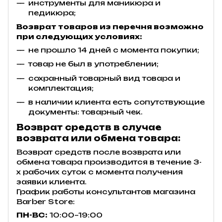
инструменты для маникюра и
педикюра;
Возврат товаров из перечня возможно
при следующих условиях:
не прошло 14 дней с момента покупки;
товар не был в употреблении;
сохранный товарный вид товара и
комплектация;
в наличии клиента есть сопутствующие
документы: товарный чек.
Возврат средств в случае
возврата или обмена товара:
Возврат средств после возврата или
обмена товара производится в течение 3-
х рабочих суток с момента получения
заявки клиента.
График работы консультантов магазина
Barber Store:
ПН-ВС:
10:00–19:00