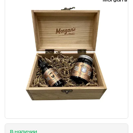
В наличии