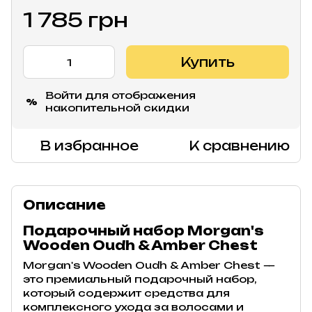
1 785 грн
Купить
Войти
для отображения
%
накопительной скидки
В избранное
К сравнению
Описание
Подарочный набор Morgan's
Wooden Oudh & Amber Chest
Morgan's Wooden Oudh & Amber Chest —
это премиальный подарочный набор,
который содержит средства для
комплексного ухода за волосами и