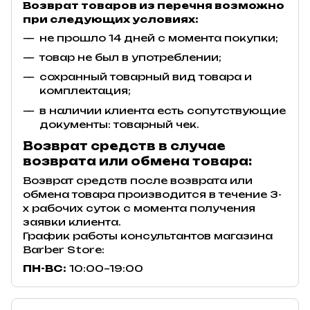
Возврат товаров из перечня возможно
при следующих условиях:
не прошло 14 дней с момента покупки;
товар не был в употреблении;
сохранный товарный вид товара и
комплектация;
в наличии клиента есть сопутствующие
документы: товарный чек.
Возврат средств в случае
возврата или обмена товара:
Возврат средств после возврата или
обмена товара производится в течение 3-
х рабочих суток с момента получения
заявки клиента.
График работы консультантов магазина
Barber Store:
ПН-ВС:
10:00–19:00