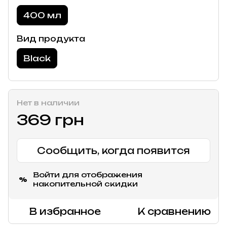
400 мл
Вид продукта
Black
Нет в наличии
369 грн
Сообщить, когда появится
Войти
для отображения
%
накопительной скидки
В избранное
К сравнению