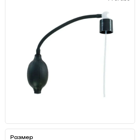
Размер