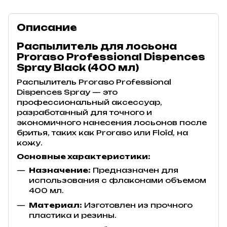
Описание
Распылитель для лосьона
Proraso Professional Dispences
Spray Black (400 мл)
Распылитель Proraso Professional
Dispences Spray — это
профессиональный аксессуар,
разработанный для точного и
экономичного нанесения лосьонов после
бритья, таких как Proraso или Floïd, на
кожу.
Основные характеристики:
Назначение:
Предназначен для
использования с флаконами объемом
400 мл.
Материал:
Изготовлен из прочного
пластика и резины.