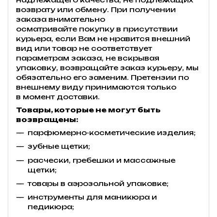
возврату или обмену. При получении
заказа внимательно
осматривайте покупку в присутствии
курьера, если Вам не нравится внешний
вид или товар не соответствует
параметрам заказа, не вскрывая
упаковку, возвращайте заказ курьеру, мы
обязательно его заменим. Претензии по
внешнему виду принимаются только
в момент доставки.
Товары, которые не могут быть
возвращены:
парфюмерно-косметические изделия;
зубные щетки;
расчески, гребешки и массажные
щетки;
товары в аэрозольной упаковке;
инструменты для маникюра и
педикюра;