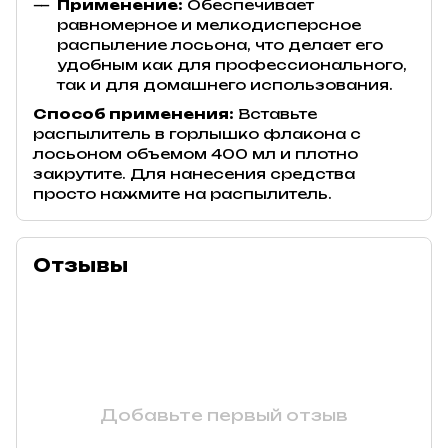
Применение:
Обеспечивает
равномерное и мелкодисперсное
распыление лосьона, что делает его
удобным как для профессионального,
так и для домашнего использования.
Способ применения:
Вставьте
распылитель в горлышко флакона с
лосьоном объемом 400 мл и плотно
закрутите. Для нанесения средства
просто нажмите на распылитель.
Отзывы
Добавьте первый отзыв