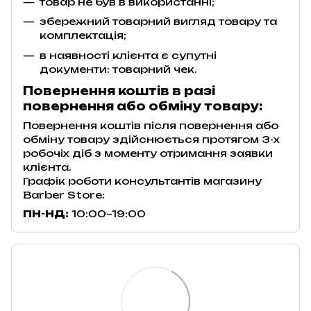
товар не був в використанні;
збережний товарний вигляд товару та
комплектація;
в наявності клієнта є супутні
документи: товарний чек.
Повернення коштів в разі
повернення або обміну товару:
Повернення коштів після повернення або
обміну товару здійснюється протягом 3-х
робочіх діб з моменту отримання заявки
клієнта.
Графік роботи консультантів магазину
Barber Store:
ПН-НД:
10:00–19:00