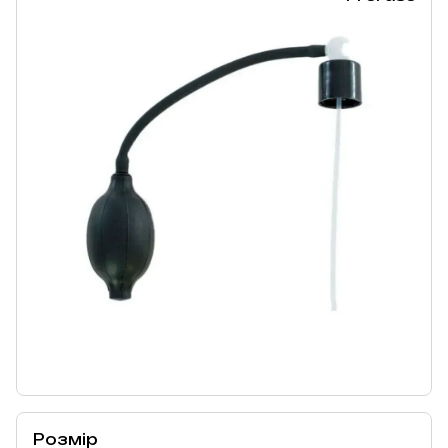
Розмір