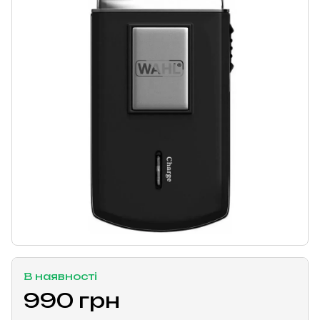
В наявності
990 грн