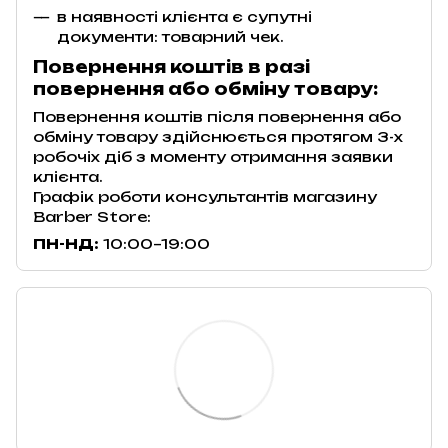
в наявності клієнта є супутні
документи: товарний чек.
Повернення коштів в разі
повернення або обміну товару:
Повернення коштів після повернення або
обміну товару здійснюється протягом 3-х
робочіх діб з моменту отримання заявки
клієнта.
Графік роботи консультантів магазину
Barber Store:
ПН-НД:
10:00–19:00