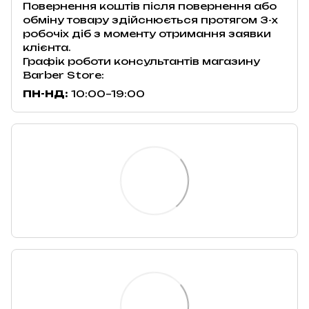
Повернення коштів після повернення або
обміну товару здійснюється протягом 3-х
робочіх діб з моменту отримання заявки
клієнта.
Графік роботи консультантів магазину
Barber Store:
ПН-НД:
10:00–19:00