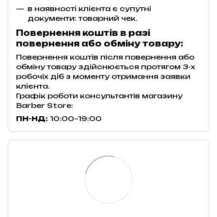
в наявності клієнта є супутні
документи: товарний чек.
Повернення коштів в разі
повернення або обміну товару:
Повернення коштів після повернення або
обміну товару здійснюється протягом 3-х
робочіх діб з моменту отримання заявки
клієнта.
Графік роботи консультантів магазину
Barber Store:
ПН-НД:
10:00–19:00