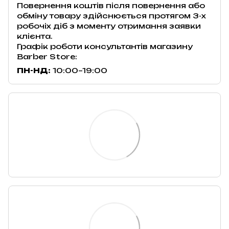
Повернення коштів після повернення або
обміну товару здійснюється протягом 3-х
робочіх діб з моменту отримання заявки
клієнта.
Графік роботи консультантів магазину
Barber Store:
ПН-НД:
10:00–19:00