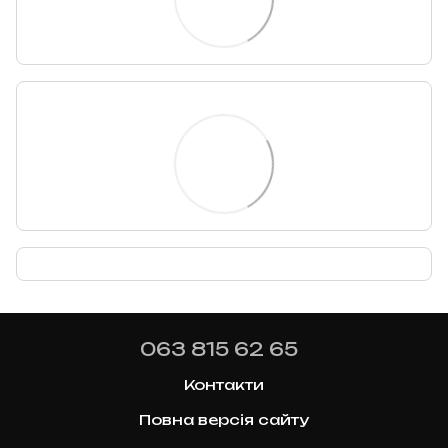
063 815 62 65
Контакти
Повна версія сайту