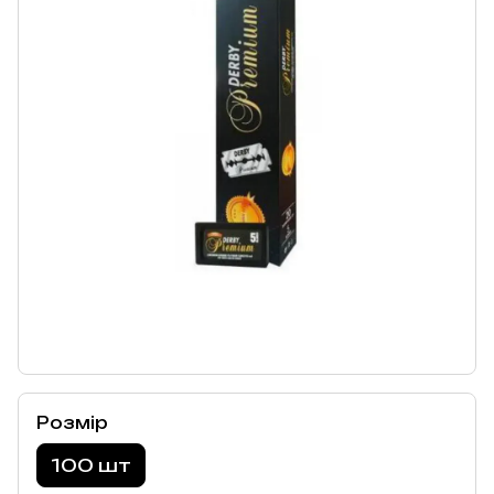
Розмір
100 шт