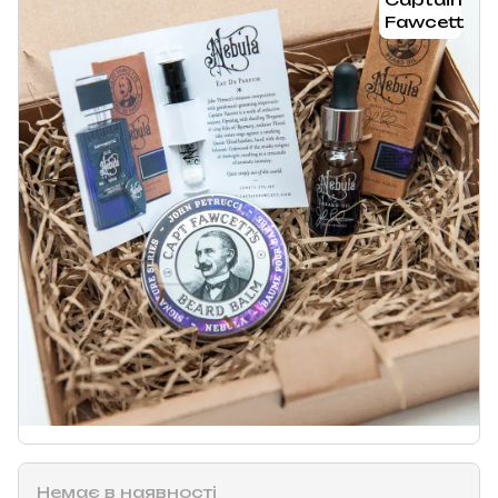
Немає в наявності