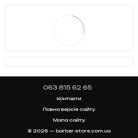
063 815 62 65
Контакти
Повна версія сайту
Мапа сайту
© 2026 — barber-store.com.ua