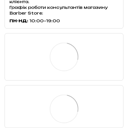
клієнта.
Графік роботи консультантів магазину
Barber Store:
ПН-НД:
10:00–19:00