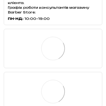
клієнта.
Графік роботи консультантів магазину
Barber Store:
ПН-НД:
10:00–19:00