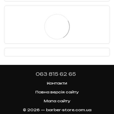
063 815 62 65
Контакти
Повна версія сайту
Мапа сайту
© 2026 — barber-store.com.ua