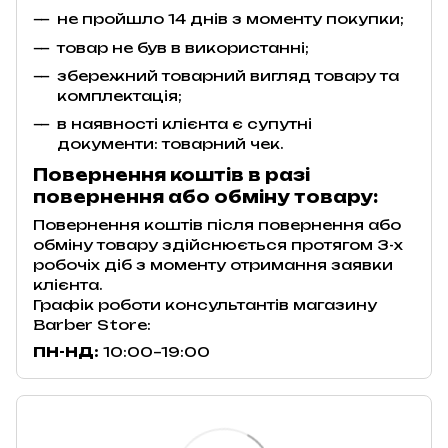
не пройшло 14 днів з моменту покупки;
товар не був в використанні;
збережний товарний вигляд товару та
комплектація;
в наявності клієнта є супутні
документи: товарний чек.
Повернення коштів в разі
повернення або обміну товару:
Повернення коштів після повернення або
обміну товару здійснюється протягом 3-х
робочіх діб з моменту отримання заявки
клієнта.
Графік роботи консультантів магазину
Barber Store:
ПН-НД:
10:00–19:00