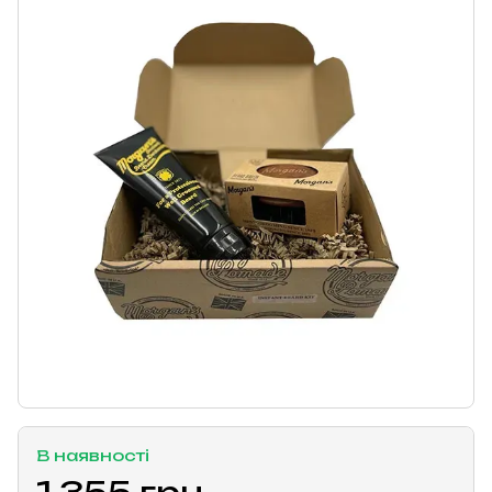
В наявності