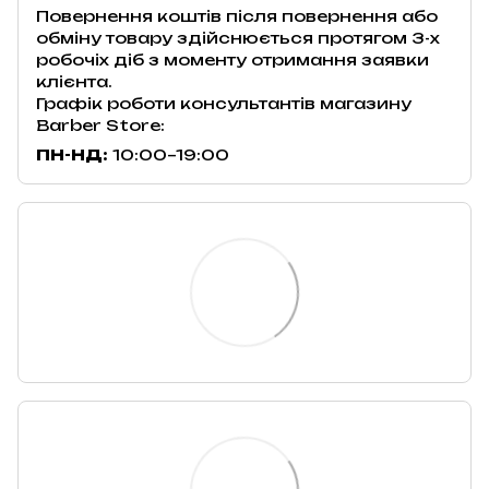
Повернення коштів після повернення або
обміну товару здійснюється протягом 3-х
робочіх діб з моменту отримання заявки
клієнта.
Графік роботи консультантів магазину
Barber Store:
ПН-НД:
10:00–19:00