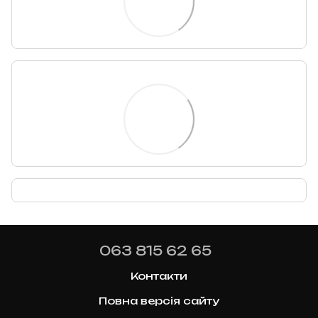
063 815 62 65
Контакти
Повна версія сайту