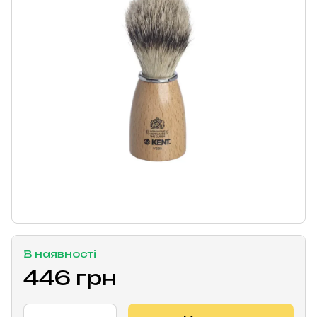
В наявності
446 грн