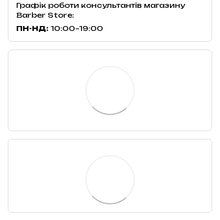
Графік роботи консультантів магазину
Barber Store:
ПН-НД:
10:00–19:00