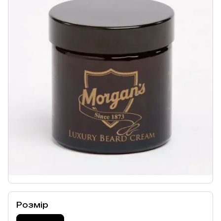
Розмір