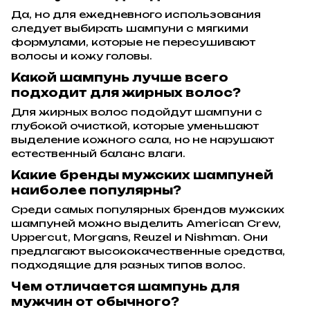
Да, но для ежедневного использования
следует выбирать шампуни с мягкими
формулами, которые не пересушивают
волосы и кожу головы.
Какой шампунь лучше всего
подходит для жирных волос?
Для жирных волос подойдут шампуни с
глубокой очисткой, которые уменьшают
выделение кожного сала, но не нарушают
естественный баланс влаги.
Какие бренды мужских шампуней
наиболее популярны?
Среди самых популярных брендов мужских
шампуней можно выделить American Crew,
Uppercut, Morgans, Reuzel и Nishman. Они
предлагают высококачественные средства,
подходящие для разных типов волос.
Чем отличается шампунь для
мужчин от обычного?