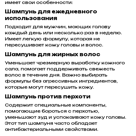
имеет свои особенности:
Шампунь для ежедневного
использования
Подходит для мужчин, моющих голову
каждый день или несколько раз в неделю.
Имеет легкую формулу, которая не
пересушивает кожу головы и волос.
Шампунь для жирных волос
Уменьшает чрезмерную выработку кожного
сала, помогает поддерживать свежесть
волос в течение дня. Важно выбирать
формулы без агрессивных ингредиентов,
которые могут пересушить кожу.
Шампунь против перхоти
Содержит специальные компоненты,
помогающие бороться с перхотью,
уменьшают зуд и успокаивают кожу головы.
Этот тип шампуня часто обладает
антибактериальными свойствами.