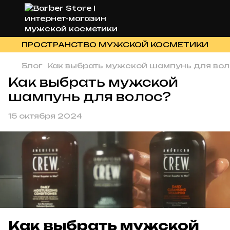
ПРОСТРАНСТВО МУЖСКОЙ КОСМЕТИКИ
Блог
Как выбрать мужской шампунь для вол
Как выбрать мужской
шампунь для волос?
15 октября 2024
Как выбрать мужской