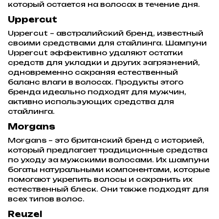
который остается на волосах в течение дня.
Uppercut
Uppercut – австралийский бренд, известный
своими средствами для стайлинга. Шампуни
Uppercut эффективно удаляют остатки
средств для укладки и других загрязнений,
одновременно сохраняя естественный
баланс влаги в волосах. Продукты этого
бренда идеально подходят для мужчин,
активно использующих средства для
стайлинга.
Morgans
Morgans – это британский бренд с историей,
который предлагает традиционные средства
по уходу за мужскими волосами. Их шампуни
богаты натуральными компонентами, которые
помогают укрепить волосы и сохранить их
естественный блеск. Они также подходят для
всех типов волос.
Reuzel