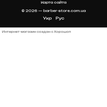
Карта сайта
© 2026 — barber-store.com.ua
Укр
Рус
Интернет-магазин создан с Хорошоп