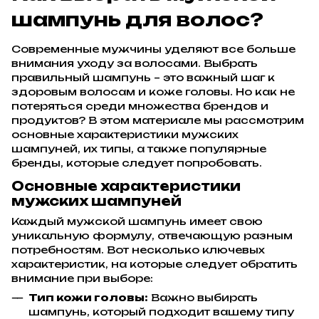
шампунь для волос?
Современные мужчины уделяют все больше
внимания уходу за волосами. Выбрать
правильный шампунь – это важный шаг к
здоровым волосам и коже головы. Но как не
потеряться среди множества брендов и
продуктов? В этом материале мы рассмотрим
основные характеристики мужских
шампуней, их типы, а также популярные
бренды, которые следует попробовать.
Основные характеристики
мужских шампуней
Каждый мужской шампунь имеет свою
уникальную формулу, отвечающую разным
потребностям. Вот несколько ключевых
характеристик, на которые следует обратить
внимание при выборе:
Тип кожи головы:
Важно выбирать
шампунь, который подходит вашему типу