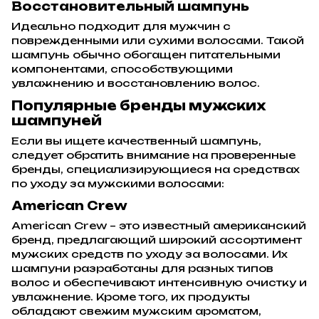
Восстановительный шампунь
Идеально подходит для мужчин с
поврежденными или сухими волосами. Такой
шампунь обычно обогащен питательными
компонентами, способствующими
увлажнению и восстановлению волос.
Популярные бренды мужских
шампуней
Если вы ищете качественный шампунь,
следует обратить внимание на проверенные
бренды, специализирующиеся на средствах
по уходу за мужскими волосами:
American Crew
American Crew – это известный американский
бренд, предлагающий широкий ассортимент
мужских средств по уходу за волосами. Их
шампуни разработаны для разных типов
волос и обеспечивают интенсивную очистку и
увлажнение. Кроме того, их продукты
обладают свежим мужским ароматом,