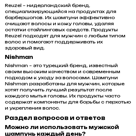
Reuzel – нидерландский бренд,
специализирующийся на продуктах для
барбершопов. Их шампуни эффективно
очищают волосы и кожу головы, удаляя
остатки стайлинговых средств. Продукты
Reuzel подходят для мужчин с любым типом
волос и помогают поддерживать их
здоровый вид.
Nishman
Nishman – это турецкий бренд, известный
своим высоким качеством и современным
подходом к уходу за волосами. Шампуни
Nishman разработаны для мужчин, которые
хотят получить лучший результат после
каждого мытья головы. Их продукты часто
содержат компоненты для борьбы с перхотью
и укрепления волос.
Раздел вопросов и ответов
Можно ли использовать мужской
шампунь каждый день?