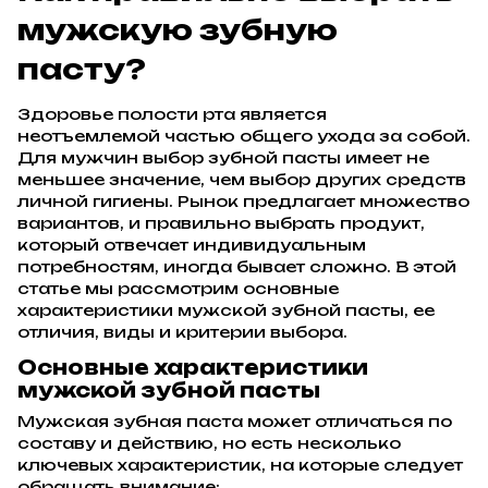
мужскую зубную
пасту?
Здоровье полости рта является
неотъемлемой частью общего ухода за собой.
Для мужчин выбор зубной пасты имеет не
меньшее значение, чем выбор других средств
личной гигиены. Рынок предлагает множество
вариантов, и правильно выбрать продукт,
который отвечает индивидуальным
потребностям, иногда бывает сложно. В этой
статье мы рассмотрим основные
характеристики мужской зубной пасты, ее
отличия, виды и критерии выбора.
Основные характеристики
мужской зубной пасты
Мужская зубная паста может отличаться по
составу и действию, но есть несколько
ключевых характеристик, на которые следует
обращать внимание: