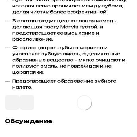
которая легко проникает между зубами,
делая чистку более эффективной.
В состав входит целлюлозная камедь,
делающая пасту Marvis густой, и
предотвращает ее высыхание и
расслаивание.
Фтор защищает зубы от кариеса и
укрепляет зубную эмаль, а деликатные
абразивные вещества – мягко очищают и
полируют эмаль, не повреждая и не
царапая ее.
Предотвращает образование зубного
налета.
Обсуждение