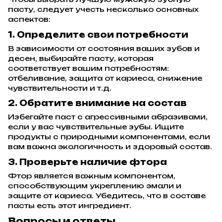
пасту, следует учесть несколько основных
аспектов:
1. Определите свои потребности
В зависимости от состояния ваших зубов и
десен, выбирайте пасту, которая
соответствует вашим потребностям:
отбеливание, защита от кариеса, снижение
чувствительности и т.д.
2. Обратите внимание на состав
Избегайте паст с агрессивными абразивами,
если у вас чувствительные зубы. Ищите
продукты с природными компонентами, если
вам важна экологичность и здоровый состав.
3. Проверьте наличие фтора
Фтор является важным компонентом,
способствующим укреплению эмали и
защите от кариеса. Убедитесь, что в составе
пасты есть этот ингредиент.
Вопросы и ответы