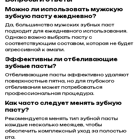
Можно ли использовать мужскую
зубную пасту ежедневно?
Да, большинство мужских зубных паст
подходит для ежедневного использования.
Однако важно выбрать пасту с
соответствующим составом, которая не будет
агрессивной к эмали.
Эффективны ли отбеливающие
зубные пасты?
Отбеливающие пасты эффективно удаляют
поверхностные пятна, но для глубокого
отбеливания может потребоваться
профессиональная процедура.
Как часто следует менять зубную
пасту?
Рекомендуется менять тип зубной пасты
каждые несколько месяцев, чтобы
обеспечить комплексный уход за полостью
рта.