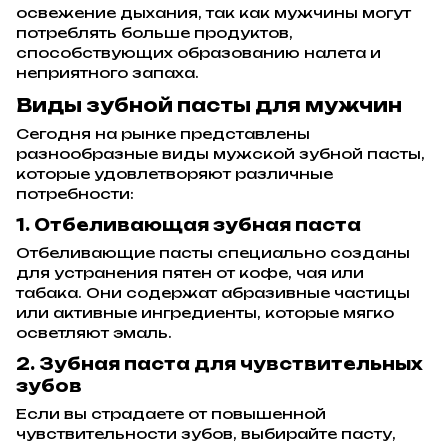
освежение дыхания, так как мужчины могут
потреблять больше продуктов,
способствующих образованию налета и
неприятного запаха.
Виды зубной пасты для мужчин
Сегодня на рынке представлены
разнообразные виды мужской зубной пасты,
которые удовлетворяют различные
потребности:
1. Отбеливающая зубная паста
Отбеливающие пасты специально созданы
для устранения пятен от кофе, чая или
табака. Они содержат абразивные частицы
или активные ингредиенты, которые мягко
осветляют эмаль.
2. Зубная паста для чувствительных
зубов
Если вы страдаете от повышенной
чувствительности зубов, выбирайте пасту,