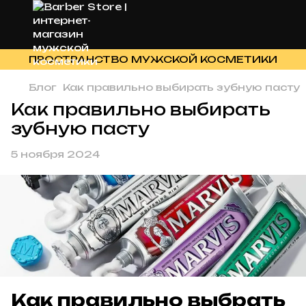
ПРОСТРАНСТВО МУЖСКОЙ КОСМЕТИКИ
Блог
Как правильно выбирать зубную пасту
Как правильно выбирать
зубную пасту
5 ноября 2024
Как правильно выбрать