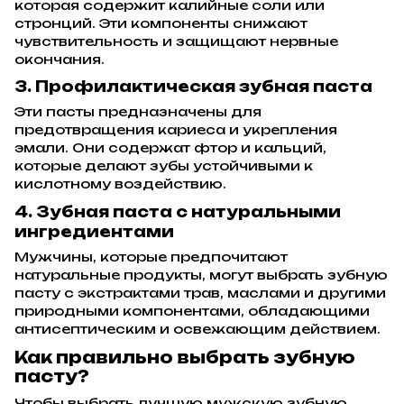
которая содержит калийные соли или
стронций. Эти компоненты снижают
чувствительность и защищают нервные
окончания.
3. Профилактическая зубная паста
Эти пасты предназначены для
предотвращения кариеса и укрепления
эмали. Они содержат фтор и кальций,
которые делают зубы устойчивыми к
кислотному воздействию.
4. Зубная паста с натуральными
ингредиентами
Мужчины, которые предпочитают
натуральные продукты, могут выбрать зубную
пасту с экстрактами трав, маслами и другими
природными компонентами, обладающими
антисептическим и освежающим действием.
Как правильно выбрать зубную
пасту?
Чтобы выбрать лучшую мужскую зубную