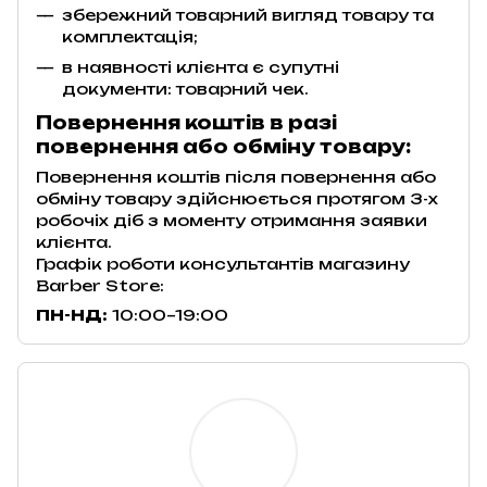
збережний товарний вигляд товару та
комплектація;
в наявності клієнта є супутні
документи: товарний чек.
Повернення коштів в разі
повернення або обміну товару:
Повернення коштів після повернення або
обміну товару здійснюється протягом 3-х
робочіх діб з моменту отримання заявки
клієнта.
Графік роботи консультантів магазину
Barber Store:
ПН-НД:
10:00–19:00