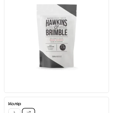
Колір