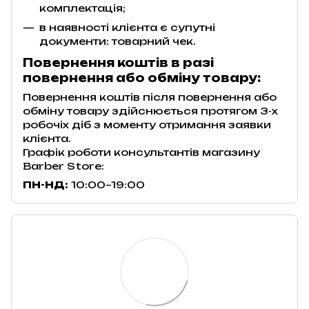
комплектація;
в наявності клієнта є супутні
документи: товарний чек.
Повернення коштів в разі
повернення або обміну товару:
Повернення коштів після повернення або
обміну товару здійснюється протягом 3-х
робочіх діб з моменту отримання заявки
клієнта.
Графік роботи консультантів магазину
Barber Store:
ПН-НД:
10:00–19:00