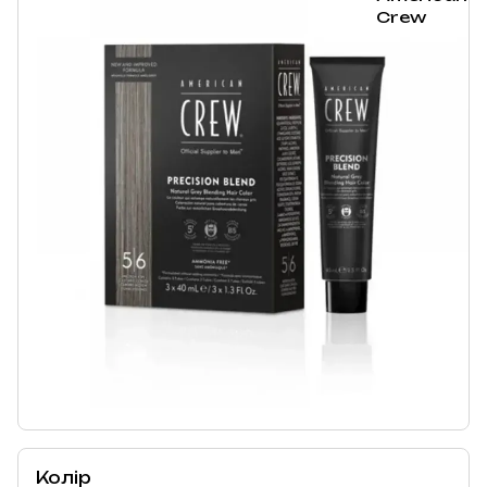
Колір